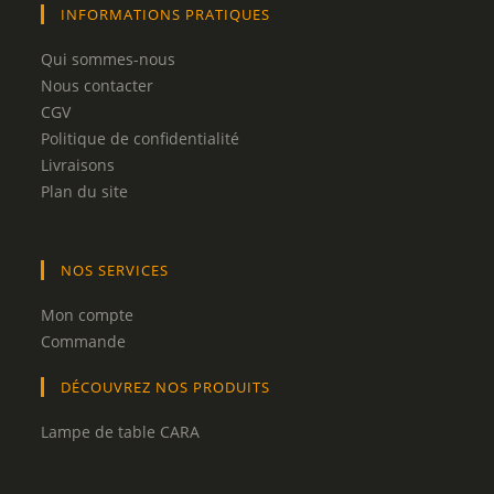
INFORMATIONS PRATIQUES
Qui sommes-nous
Nous contacter
CGV
Politique de confidentialité
Livraisons
Plan du site
NOS SERVICES
Mon compte
Commande
DÉCOUVREZ NOS PRODUITS
Lampe de table CARA