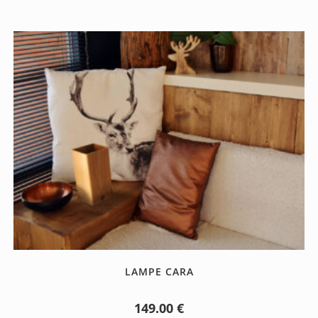
LAMPE CARA
149.00
€