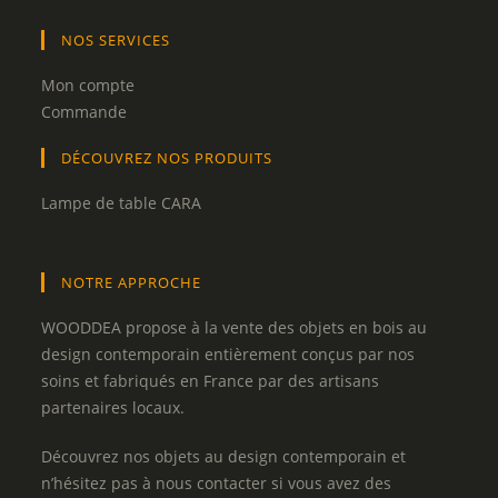
NOS SERVICES
Mon compte
Commande
DÉCOUVREZ NOS PRODUITS
Lampe de table CARA
NOTRE APPROCHE
WOODDEA propose à la vente des objets en bois au
design contemporain entièrement conçus par nos
soins et fabriqués en France par des artisans
partenaires locaux.
Découvrez nos objets au design contemporain et
n’hésitez pas à nous contacter si vous avez des