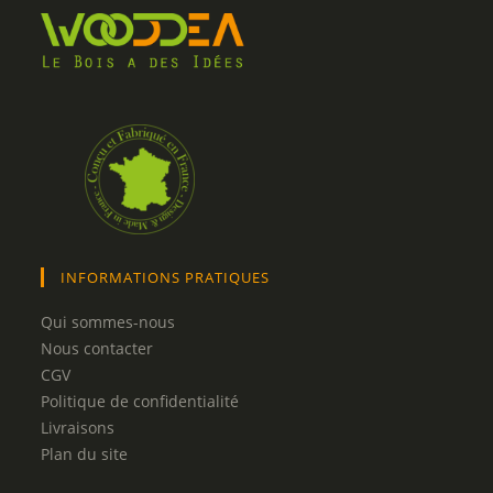
INFORMATIONS PRATIQUES
Qui sommes-nous
Nous contacter
CGV
Politique de confidentialité
Livraisons
Plan du site