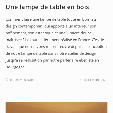
Une lampe de table en bois
Comment faire une lampe de table toute en bois, au
design contemporain, qui apporte à un intérieur son
raffinement, son esthétique et une lumière douce
maîtrisée ? Le tout entièrement réalisé en France. C'est le
travail que nous avons mis en œuvre depuis la conception
de notre lampe de table dans notre atelier de design
jusqu'à sa réalisation par notre partenaire ébéniste en
Bourgogne.
0 COMMENTAIRE
16 DÉCEMBRE 2023