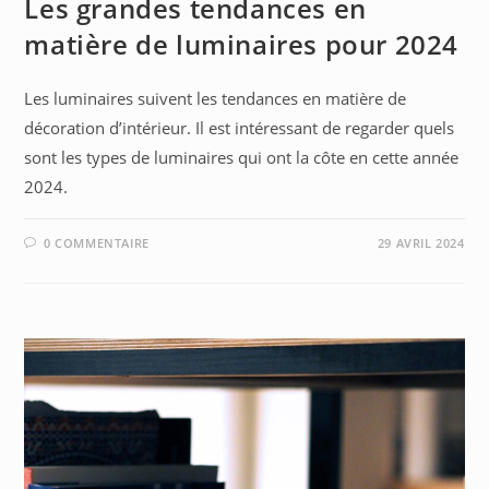
Les grandes tendances en
matière de luminaires pour 2024
Les luminaires suivent les tendances en matière de
décoration d’intérieur. Il est intéressant de regarder quels
sont les types de luminaires qui ont la côte en cette année
2024.
0 COMMENTAIRE
29 AVRIL 2024