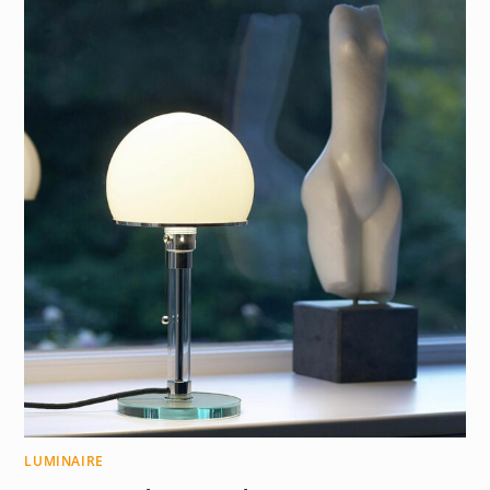
LUMINAIRE