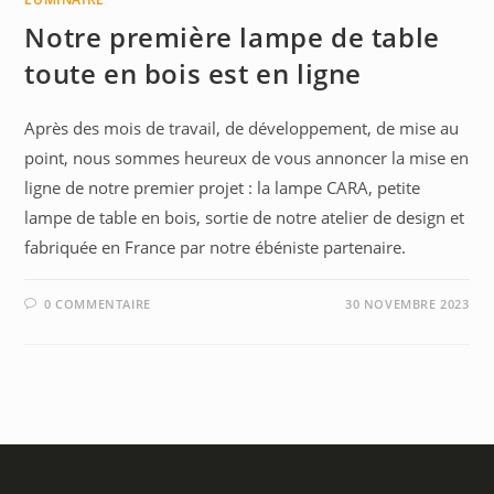
Notre première lampe de table
toute en bois est en ligne
Après des mois de travail, de développement, de mise au
point, nous sommes heureux de vous annoncer la mise en
ligne de notre premier projet : la lampe CARA, petite
lampe de table en bois, sortie de notre atelier de design et
fabriquée en France par notre ébéniste partenaire.
0 COMMENTAIRE
30 NOVEMBRE 2023