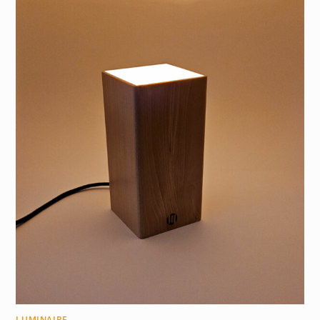
LUMINAIRE