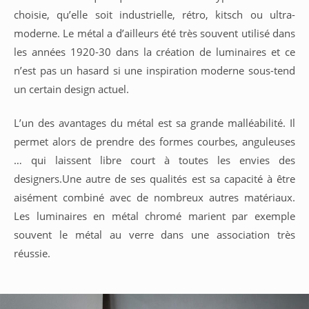
choisie, qu’elle soit industrielle, rétro, kitsch ou ultra-
moderne. Le métal a d’ailleurs été très souvent utilisé dans
les années 1920-30 dans la création de luminaires et ce
n’est pas un hasard si une inspiration moderne sous-tend
un certain design actuel.
L’un des avantages du métal est sa grande malléabilité. Il
permet alors de prendre des formes courbes, anguleuses
… qui laissent libre court à toutes les envies des
designers.Une autre de ses qualités est sa capacité à être
aisément combiné avec de nombreux autres matériaux.
Les luminaires en métal chromé marient par exemple
souvent le métal au verre dans une association très
réussie.