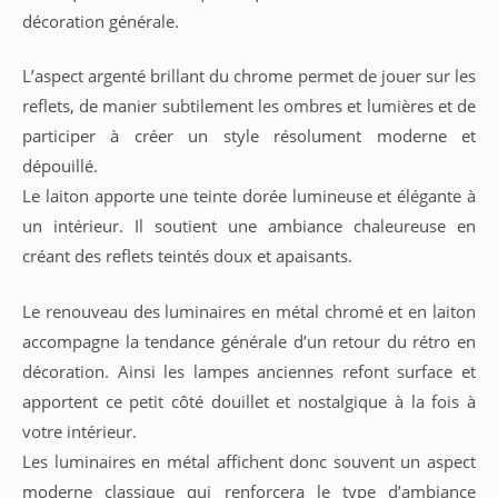
décoration générale.
L’aspect argenté brillant du chrome permet de jouer sur les
reflets, de manier subtilement les ombres et lumières et de
participer à créer un style résolument moderne et
dépouillé.
Le laiton apporte une teinte dorée lumineuse et élégante à
un intérieur. Il soutient une ambiance chaleureuse en
créant des reflets teintés doux et apaisants.
Le renouveau des luminaires en métal chromé et en laiton
accompagne la tendance générale d’un retour du rétro en
décoration. Ainsi les lampes anciennes refont surface et
apportent ce petit côté douillet et nostalgique à la fois à
votre intérieur.
Les luminaires en métal affichent donc souvent un aspect
moderne classique qui renforcera le type d’ambiance