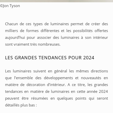
©
Jon Tyson
Chacun de ces types de luminaires permet de créer des
milliers de formes différentes et les possibilités offertes
aujourd’hui pour associer des luminaires à son intérieur
sont vraiment très nombreuses.
LES GRANDES TENDANCES POUR 2024
Les luminaires suivent en général les mêmes directions
que l’ensemble des développements et nouveautés en
matière de décoration d’intérieur. A ce titre, les grandes
tendances en matière de luminaires en cette année 2024
peuvent être résumées en quelques points qui seront
détaillés plus bas :