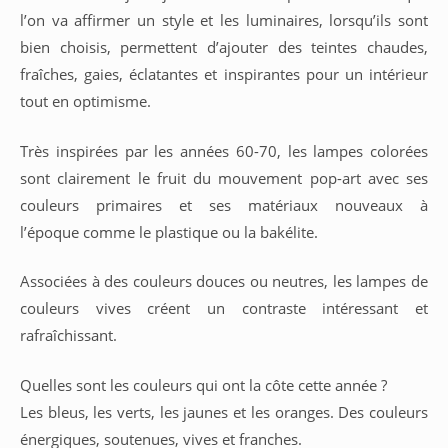
l’on va affirmer un style et les luminaires, lorsqu’ils sont
bien choisis, permettent d’ajouter des teintes chaudes,
fraîches, gaies, éclatantes et inspirantes pour un intérieur
tout en optimisme.
Très inspirées par les années 60-70, les lampes colorées
sont clairement le fruit du mouvement pop-art avec ses
couleurs primaires et ses matériaux nouveaux à
l’époque comme le plastique ou la bakélite.
Associées à des couleurs douces ou neutres, les lampes de
couleurs vives créent un contraste intéressant et
rafraîchissant.
Quelles sont les couleurs qui ont la côte cette année ?
Les bleus, les verts, les jaunes et les oranges. Des couleurs
énergiques, soutenues, vives et franches.