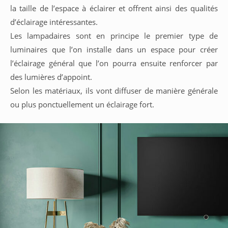
la taille de l’espace à éclairer et offrent ainsi des qualités
d’éclairage intéressantes.
Les lampadaires sont en principe le premier type de
luminaires que l’on installe dans un espace pour créer
l’éclairage général que l’on pourra ensuite renforcer par
des lumières d’appoint.
Selon les matériaux, ils vont diffuser de manière générale
ou plus ponctuellement un éclairage fort.