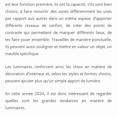
est leur fonction première, ils ont la capacité, s’ils sont bien
choisis, à faire ressortir des zones différemment les unes
par rapport aux autres dans un même espace, d’apporter
différents niveaux de confort, de créer des points de
contraste qui permettent de marquer différents lieux, de
les faire jouer ensemble. Travaillés de manière ponctuelle,
ils peuvent aussi souligner et mettre en valeur un objet, un
meuble spécifique.
Les luminaires renforcent ainsi les choix en matière de
décoration d’intérieur et, selon les styles et formes choisis,
peuvent ajouter plus qu’un simple apport de lumière.
En cette année 2024, il est donc intéressant de regarder
quelles sont les grandes tendances en matière de
luminaires.