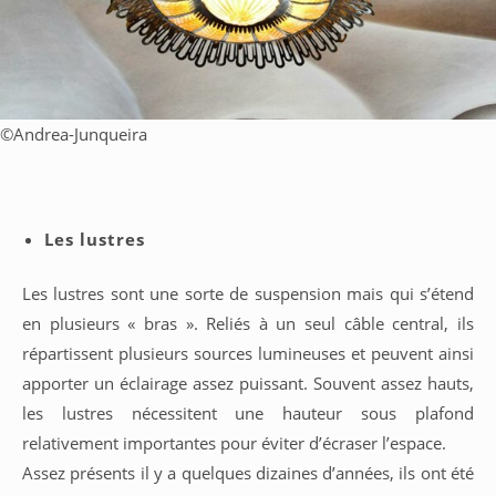
©
Andrea-Junqueira
Les lustres
Les lustres sont une sorte de suspension mais qui s’étend
en plusieurs « bras ». Reliés à un seul câble central, ils
répartissent plusieurs sources lumineuses et peuvent ainsi
apporter un éclairage assez puissant. Souvent assez hauts,
les lustres nécessitent une hauteur sous plafond
relativement importantes pour éviter d’écraser l’espace.
Assez présents il y a quelques dizaines d’années, ils ont été