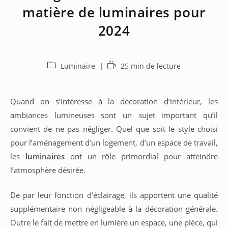
matière de luminaires pour
2024
Post
Temps
Luminaire
25 min de lecture
category:
de
lecture :
Quand on s’intéresse à la décoration d’intérieur, les
ambiances lumineuses sont un sujet important qu’il
convient de ne pas négliger. Quel que soit le style choisi
pour l’aménagement d’un logement, d’un espace de travail,
les
luminaires
ont un rôle primordial pour atteindre
l’atmosphère désirée.
De par leur fonction d’éclairage, ils apportent une qualité
supplémentaire non négligeable à la décoration générale.
Outre le fait de mettre en lumière un espace, une pièce, qui