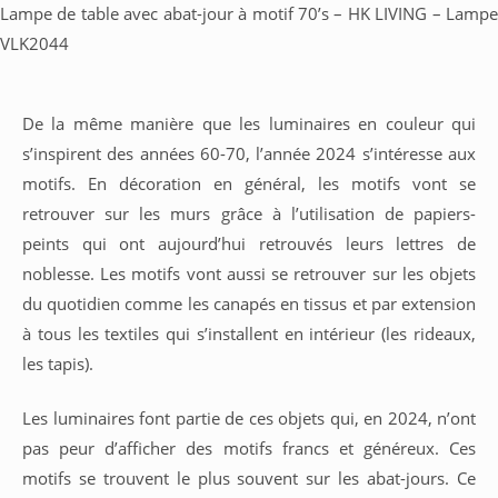
Lampe de table avec abat-jour à motif 70’s – HK LIVING – Lampe
VLK2044
De la même manière que les luminaires en couleur qui
s’inspirent des années 60-70, l’année 2024 s’intéresse aux
motifs. En décoration en général, les motifs vont se
retrouver sur les murs grâce à l’utilisation de papiers-
peints qui ont aujourd’hui retrouvés leurs lettres de
noblesse. Les motifs vont aussi se retrouver sur les objets
du quotidien comme les canapés en tissus et par extension
à tous les textiles qui s’installent en intérieur (les rideaux,
les tapis).
Les luminaires font partie de ces objets qui, en 2024, n’ont
pas peur d’afficher des motifs francs et généreux. Ces
motifs se trouvent le plus souvent sur les abat-jours. Ce