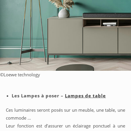
©
Loewe technology
Les Lampes à poser –
Lampes de table
Ces luminaires seront posés sur un meuble, une table, une
commode …
Leur fonction est d’assurer un éclairage ponctuel à une