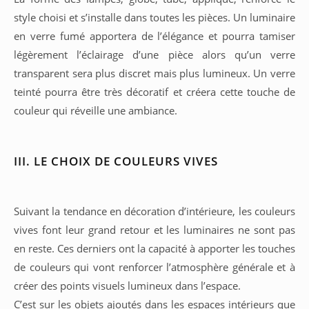
style choisi et s’installe dans toutes les pièces. Un luminaire
en verre fumé apportera de l’élégance et pourra tamiser
légèrement l’éclairage d’une pièce alors qu’un verre
transparent sera plus discret mais plus lumineux. Un verre
teinté pourra être très décoratif et créera cette touche de
couleur qui réveille une ambiance.
III. LE CHOIX DE COULEURS VIVES
Suivant la tendance en décoration d’intérieure, les couleurs
vives font leur grand retour et les luminaires ne sont pas
en reste. Ces derniers ont la capacité à apporter les touches
de couleurs qui vont renforcer l’atmosphère générale et à
créer des points visuels lumineux dans l’espace.
C’est sur les objets ajoutés dans les espaces intérieurs que