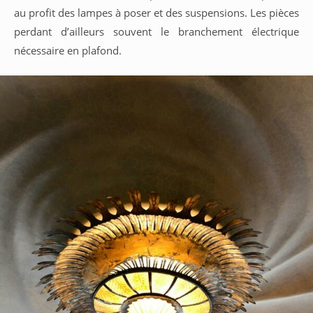
au profit des lampes à poser et des suspensions. Les pièces
perdant d’ailleurs souvent le branchement électrique
nécessaire en plafond.