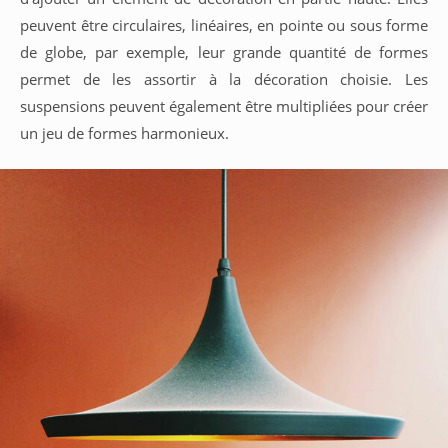
peuvent être circulaires, linéaires, en pointe ou sous forme
de globe, par exemple, leur grande quantité de formes
permet de les assortir à la décoration choisie. Les
suspensions peuvent également être multipliées pour créer
un jeu de formes harmonieux.