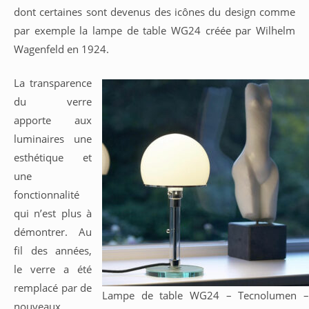
dont certaines sont devenus des icônes du design comme
par exemple la lampe de table WG24 créée par Wilhelm
Wagenfeld en 1924.
La transparence
du verre
apporte aux
luminaires une
esthétique et
une
fonctionnalité
qui n’est plus à
démontrer. Au
fil des années,
le verre a été
remplacé par de
Lampe de table WG24 – Tecnolumen –
nouveaux