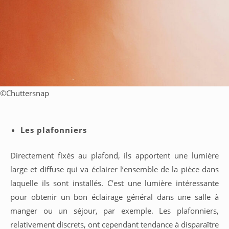
©
Chuttersnap
Les plafonniers
Directement fixés au plafond, ils apportent une lumière
large et diffuse qui va éclairer l’ensemble de la pièce dans
laquelle ils sont installés. C’est une lumière intéressante
pour obtenir un bon éclairage général dans une salle à
manger ou un séjour, par exemple. Les plafonniers,
relativement discrets, ont cependant tendance à disparaître