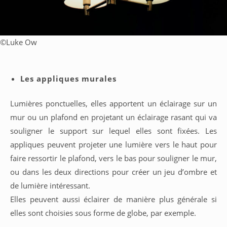
©
Luke Ow
Les appliques murales
Lumières ponctuelles, elles apportent un éclairage sur un
mur ou un plafond en projetant un éclairage rasant qui va
souligner le support sur lequel elles sont fixées. Les
appliques peuvent projeter une lumière vers le haut pour
faire ressortir le plafond, vers le bas pour souligner le mur,
ou dans les deux directions pour créer un jeu d’ombre et
de lumière intéressant.
Elles peuvent aussi éclairer de manière plus générale si
elles sont choisies sous forme de globe, par exemple.