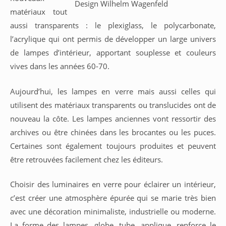
Design Wilhelm Wagenfeld
matériaux tout
aussi transparents : le plexiglass, le polycarbonate,
l’acrylique qui ont permis de développer un large univers
de lampes d’intérieur, apportant souplesse et couleurs
vives dans les années 60-70.
Aujourd’hui, les lampes en verre mais aussi celles qui
utilisent des matériaux transparents ou translucides ont de
nouveau la côte. Les lampes anciennes vont ressortir des
archives ou être chinées dans les brocantes ou les puces.
Certaines sont également toujours produites et peuvent
être retrouvées facilement chez les éditeurs.
Choisir des luminaires en verre pour éclairer un intérieur,
c’est créer une atmosphère épurée qui se marie très bien
avec une décoration minimaliste, industrielle ou moderne.
La forme des lampes, globe, tube, applique, renforce le