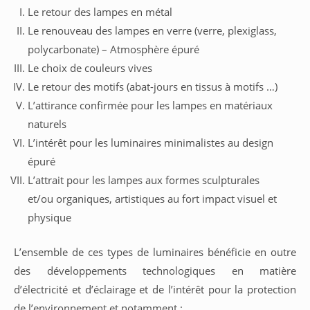
Le retour des lampes en métal
Le renouveau des lampes en verre (verre, plexiglass,
polycarbonate) – Atmosphère épuré
Le choix de couleurs vives
Le retour des motifs (abat-jours en tissus à motifs …)
L’attirance confirmée pour les lampes en matériaux
naturels
L’intérêt pour les luminaires minimalistes au design
épuré
L’attrait pour les lampes aux formes sculpturales
et/ou organiques, artistiques au fort impact visuel et
physique
L’ensemble de ces types de luminaires bénéficie en outre
des développements technologiques en matière
d’électricité et d’éclairage et de l’intérêt pour la protection
de l’environnement et notamment :