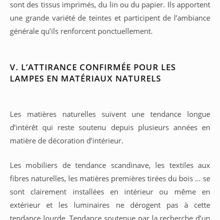
sont des tissus imprimés, du lin ou du papier. Ils apportent
une grande variété de teintes et participent de l’ambiance
générale qu’ils renforcent ponctuellement.
V. L’ATTIRANCE CONFIRMÉE POUR LES
LAMPES EN MATÉRIAUX NATURELS
Les matières naturelles suivent une tendance longue
d’intérêt qui reste soutenu depuis plusieurs années en
matière de décoration d’intérieur.
Les mobiliers de tendance scandinave, les textiles aux
fibres naturelles, les matières premières tirées du bois … se
sont clairement installées en intérieur ou même en
extérieur et les luminaires ne dérogent pas à cette
tendance lourde. Tendance soutenue par la recherche d’un