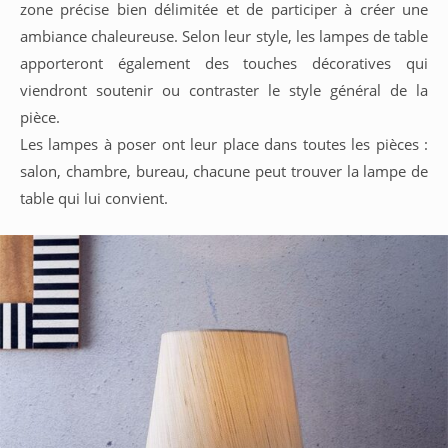
zone précise bien délimitée et de participer à créer une
ambiance chaleureuse. Selon leur style, les lampes de table
apporteront également des touches décoratives qui
viendront soutenir ou contraster le style général de la
pièce.
Les lampes à poser ont leur place dans toutes les pièces :
salon, chambre, bureau, chacune peut trouver la lampe de
table qui lui convient.