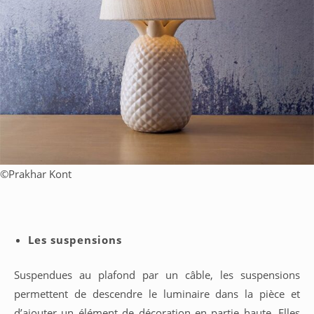
©
Prakhar Kont
Les suspensions
Suspendues au plafond par un câble, les suspensions
permettent de descendre le luminaire dans la pièce et
d’ajouter un élément de décoration en partie haute. Elles