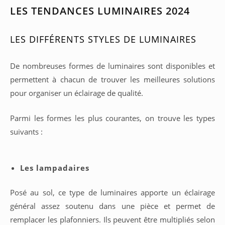
LES TENDANCES LUMINAIRES 2024
LES DIFFÉRENTS STYLES DE LUMINAIRES
De nombreuses formes de luminaires sont disponibles et
permettent à chacun de trouver les meilleures solutions
pour organiser un éclairage de qualité.
Parmi les formes les plus courantes, on trouve les types
suivants :
Les lampadaires
Posé au sol, ce type de luminaires apporte un éclairage
général assez soutenu dans une pièce et permet de
remplacer les plafonniers. Ils peuvent être multipliés selon