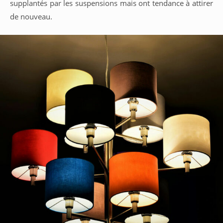
supplantés par les suspensions mais ont tendance à attirer
de nouveau.