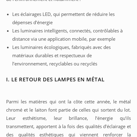
Les éclairages LED, qui permettent de réduire les
dépenses d’énergie
Les luminaires intelligents, connectés, contrôlables à
distance via une application mobile, par exemple
Les luminaires écologiques, fabriqués avec des
matériaux durables et respectueux de
l’environnement, recyclables ou recyclés
I. LE RETOUR DES LAMPES EN MÉTAL
Parmi les matières qui ont la côte cette année, le métal
chromé et le laiton font partie de celles qui sortent du lot.
Leur esthétisme, leur brillance, l’énergie qu’ils
transmettent, apportent à la fois des qualités d’éclairage et
des qualités esthétiques qui viennent renforcer la